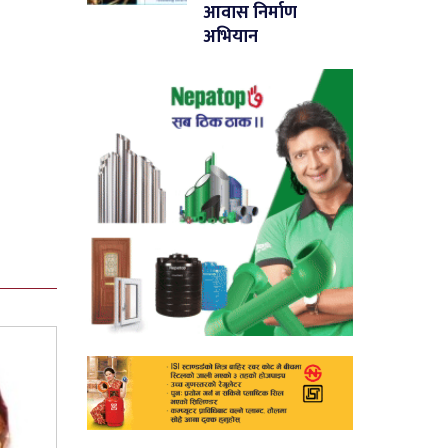
आवास निर्माण
अभियान