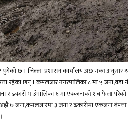
 १२ पुगेको छ । जिल्ला प्रशासन कार्यालय अछामका अनुसार १
त्ता रहेका छन् । कमलजार नगरपालिका ८ मा ५ जना,वडा नं
 जना र ढकारी गाउँपालिका ६ मा एकजनाको शब फेला परेको 
मा अझै ७ जना,कमलजारमा ३ जना र ढकारीमा एकजना बेपत्ता
 ।