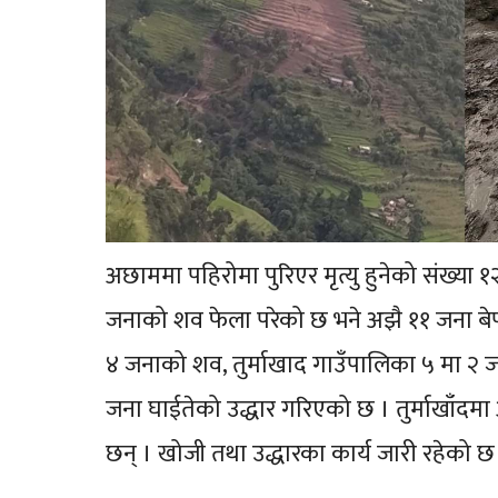
अछाममा पहिरोमा पुरिएर मृत्यु हुनेको संख्या
जनाको शव फेला परेको छ भने अझै ११ जना बेप
४ जनाको शव, तुर्माखाद गाउँपालिका ५ मा २
जना घाईतेको उद्धार गरिएको छ । तुर्माखाँद
छन् । खोजी तथा उद्धारका कार्य जारी रहेको छ