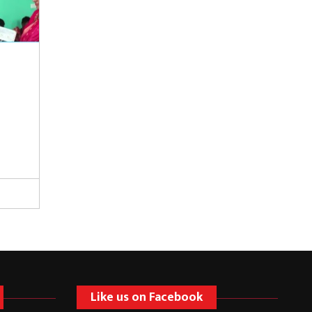
Like us on Facebook