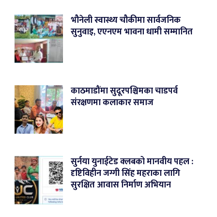
भौनेली स्वास्थ्य चौकीमा सार्वजनिक
सुनुवाइ, एएनएम भावना धामी सम्मानित
काठमाडौंमा सुदूरपश्चिमका चाडपर्व
संरक्षणमा कलाकार समाज
सुर्नया युनाईटेड क्लबको मानवीय पहल :
दृष्टिविहीन जग्गी सिंह महराका लागि
सुरक्षित आवास निर्माण अभियान