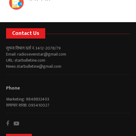
Contact Us
सूचना विभाग दर्ता नं. 3412-2078/79
Email:
radiosevenstar@gmail.com
URL: starbulletine.com
News.starbulletine@gmail.com
Phone
Marketing: 9848832403
समाचार शाखा: 095410027