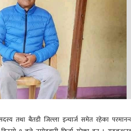
स्य तथा बैतडी जिल्ला इन्चार्ज समेत रहेका परमानन्द