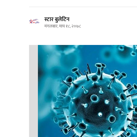
स्टार बुलेटिन
मंगलबार, माघ १८, २०७८