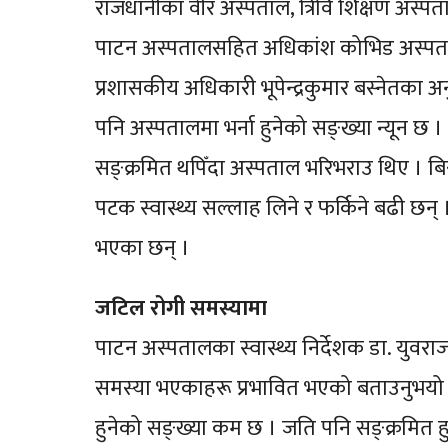
राजधानीका वीर अस्पताल, त्रिवि शिक्षण अस्पत
पाटन अस्पतालसहित अधिकांश कोभिड अस्पताल
प्रशासकीय अधिकारी भूपेन्द्रकुमार बस्नेतक
पनि अस्पतालमा भर्ना हुनेको सङ्ख्या न्यून छ
सङ्क्रमित थपिँदा अस्पताल भरिभराउ थिए । बिर
पटक स्वास्थ्य सल्लाह लिने र फर्किने बढी छन
भएका छन् ।
जटिल रोगी समस्यामा
पाटन अस्पतालका स्वास्थ्य निर्देशक डा. युवराज
समस्या भएकाहरू प्रभावित भएको बताउनुभयो । 
हुनेको सङ्ख्या कम छ । जति पनि सङ्क्रमित हुन