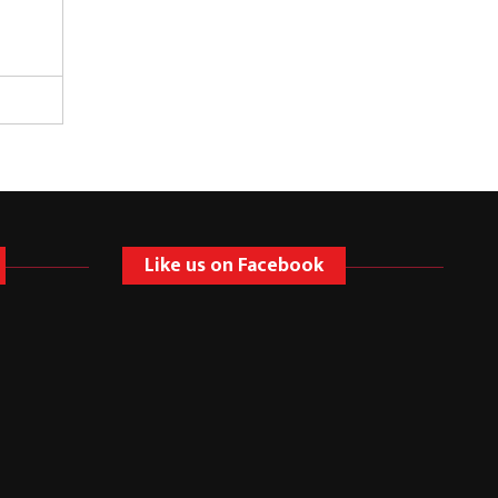
Like us on Facebook