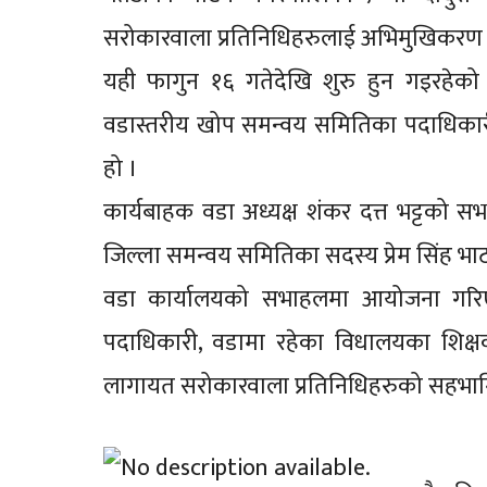
सरोकारवाला प्रतिनिधिहरुलाई अभिमुखिकरण 
यही फागुन १६ गतेदेखि शुरु हुन गइरहेको दा
वडास्तरीय खोप समन्वय समितिका पदाधिकार
हो ।
कार्यबाहक वडा अध्यक्ष शंकर दत्त भट्टको सभा
जिल्ला समन्वय समितिका सदस्य प्रेम सिंह भ
वडा कार्यालयको सभाहलमा आयोजना गरिए
पदाधिकारी, वडामा रहेका विधालयका शिक्षक प्र
लागायत सरोकारवाला प्रतिनिधिहरुको सहभाग