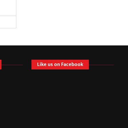
Like us on Facebook