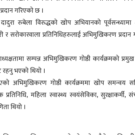
प्रदान गरिएको छ ।
दुरा रुबेला विरुद्धको खोप अभियानको पूर्वसन्ध्यामा श
ी र सरोकारवाला प्रतिनिधिहरुलाई अभिमुखिकरण प्रदान
ध्यक्षतामा सम्पन्न अभिमुखिकरण गोष्ठी कार्यक्रमको प्रमु
ाट रहनु भएको थियो ।
को अभिमुखिकरण गोष्ठी कार्यक्रममा खोप समन्वय स
तिनिधि, महिला स्वास्थ्य स्वयंसेविका, सुरक्षाकर्मी, संच
िता थियो ।