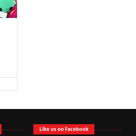
Like us on Facebook