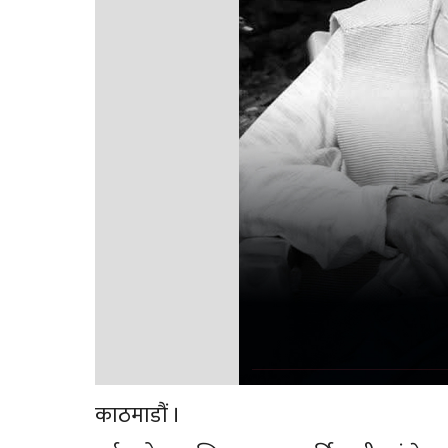
काठमाडौं ।