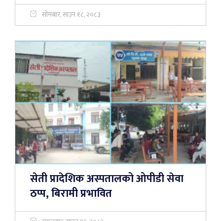
सोमबार, साउन १८, २०८३
सेती प्रादेशिक अस्पतालको ओपीडी सेवा
ठप्प, बिरामी प्रभावित