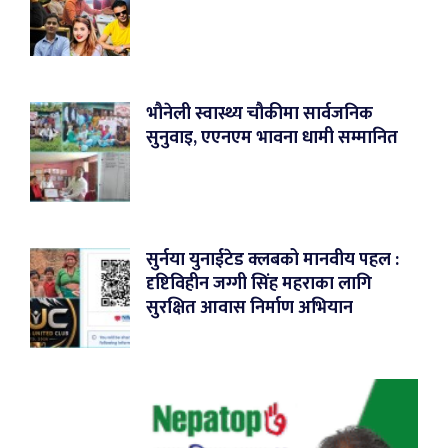
भौनेली स्वास्थ्य चौकीमा सार्वजनिक
सुनुवाइ, एएनएम भावना धामी सम्मानित
सुर्नया युनाईटेड क्लबको मानवीय पहल :
दृष्टिविहीन जग्गी सिंह महराका लागि
सुरक्षित आवास निर्माण अभियान