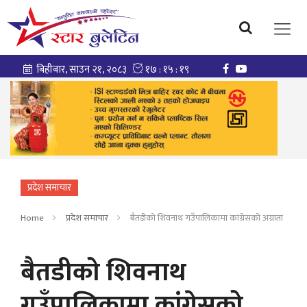
प्रदेश समाचार
Home
प्रदेश समाचार
बैतडीको शिवनाथ गउँपालिकामा कांग्रेसको अग्राता
बैतडीको शिवनाथ
गउँपालिकामा कांग्रेसको