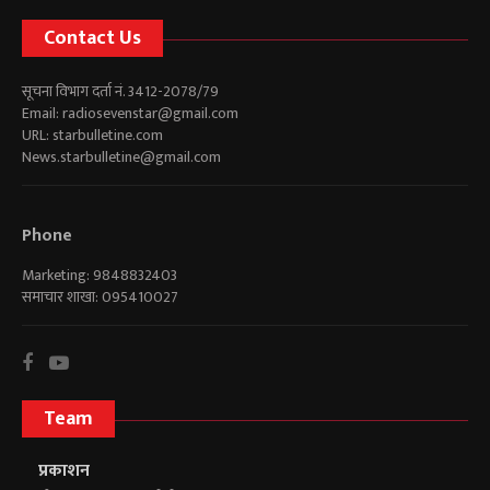
Contact Us
सूचना विभाग दर्ता नं. 3412-2078/79
Email:
radiosevenstar@gmail.com
URL: starbulletine.com
News.starbulletine@gmail.com
Phone
Marketing: 9848832403
समाचार शाखा: 095410027
Team
प्रकाशन