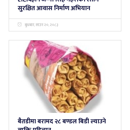
सुरक्षित आवास निर्माण अभियान
बुधबार, साउन २०, २०८३
बैतडीमा बरामद २८ बण्डल बिडी ल्याउने