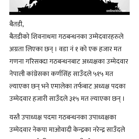
बैतडी,
बैतडीको शिवनाथमा गठबन्धनका उम्मेदवारहरुले
अग्रता लिएका छन् । वडा नं १ को एक हजार मत
गणना गरिसक्दा गठबन्धनबाट अध्यक्षका उम्मेदवार
नेपाली कांग्रेसका कर्णसिंह साउँदले ५१५ मत
ल्याएका छन् भने एमालेका तर्फबाट अध्यक्ष पदका
उम्मेदवार हजारी साउँदले ३१५ मत ल्याएका छन् ।
यस्तै उपाध्यक्ष पदमा गठबन्धनका उपाध्यक्षका
उम्मेदवार नेकपा माओवादी केन्द्रका नरेन्द्र साउँदले