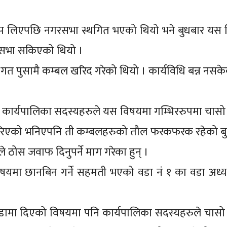
रुप लिएपछि नगरसभा स्थगित भएको थियो भने बुधबार यस
गरसभा सकिएको थियो ।
 गत पुसामै कम्बल खरिद गरेको थियो । कार्यविधि बन्न नसकेक
र्दै कार्यपालिका सदस्यहरुले यस विषयमा गम्भिररुपमा चासो
गरिएको भनिएपनि ती कम्बलहरुको तौल फरकफरक रहेको ब
ठोस जवाफ दिनुपर्ने माग गरेका हुन् ।
षयमा छानबिन गर्ने सहमती भएको वडा नं १ का वडा अध्य
ाडामा दिएको विषयमा पनि कार्यपालिका सदस्यहरुले चासो