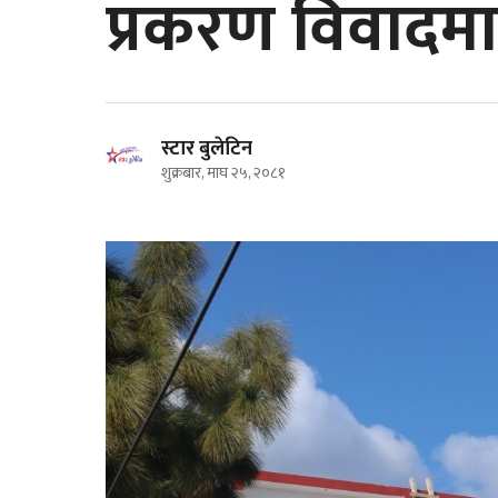
प्रकरण विवादमा
स्टार बुलेटिन
शुक्रबार, माघ २५, २०८१