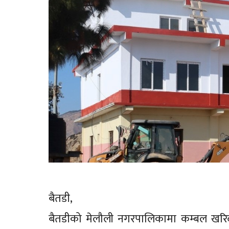
बैतडी,
बैतडीको मेलौली नगरपालिकामा कम्बल खरि