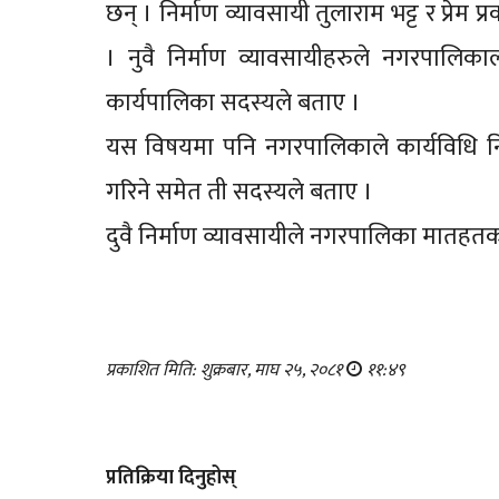
छन् । निर्माण व्यावसायी तुलाराम भट्ट र प्र
। नुवै निर्माण व्यावसायीहरुले नगरपालिका
कार्यपालिका सदस्यले बताए ।
यस विषयमा पनि नगरपालिकाले कार्यविधि निर
गरिने समेत ती सदस्यले बताए ।
दुवै निर्माण व्यावसायीले नगरपालिका मातहत
प्रकाशित मिति: शुक्रबार, माघ २५, २०८१
११:४९
प्रतिक्रिया दिनुहोस्