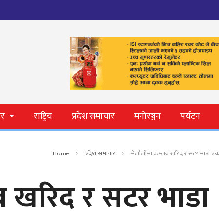
ार
राष्ट्रिय
प्रदेश समाचार
मनोरञ्जन
पर्यटन
Home
प्रदेश समाचार
मेलौलीमा कम्लब खरिद र सटर भाडा प्र
ब खरिद र सटर भाडा