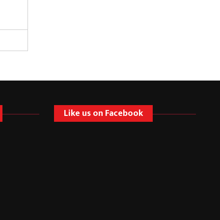
Like us on Facebook