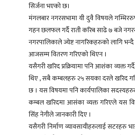
सिर्जना भएको छ।
मंगलबार नगरसभामा यी दुवै विषयले गम्भिर
गहन छलफल गर्दै राती करिब साढे ७ बजे न
नगरपालिकाले ज्येष्ट नागरिकहरुको लागि भन्दै
आजसम्म वितरण गरिएको थिएन ।
यसैगरी खरिद प्रक्रियामा पनि आशंका व्यक्त ग
थिए , सबै कम्बलहरु २५ सयका दरले खरिद 
छ । यस विषयमा पनि कार्यपालिका सदस्यहरुले 
कम्बल खरिदमा आसंका व्यक्त गरिएले यस वि
सिंह नेगीले जानकारी दिए ।
यसैगरी निर्माण व्यावसायीहरुलाई सटरहरु भ