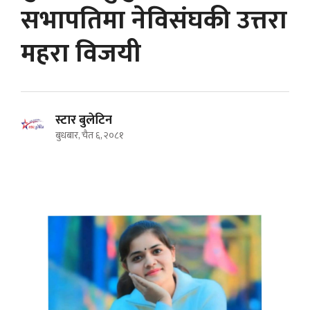
सभापतिमा नेविसंघकी उत्तरा
महरा विजयी
स्टार बुलेटिन
बुधबार, चैत ६, २०८१