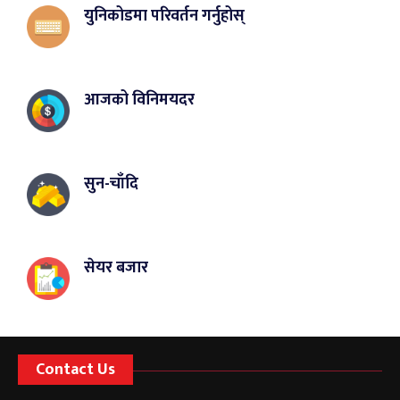
युनिकोडमा परिवर्तन गर्नुहोस्
आजको विनिमयदर
सुन-चाँदि
सेयर बजार
Contact Us