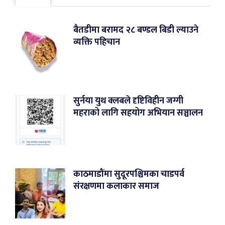
बैतडीमा बरामद २८ बण्डल बिडी ल्याउने
व्यक्ति पहिचान
सुर्नया युथ क्लबले दृष्टिविहीन जग्गी
महराको लागि सहयोग अभियान सञ्चालन
काठमाडौंमा सुदूरपश्चिमका चाडपर्व
संरक्षणमा कलाकार समाज