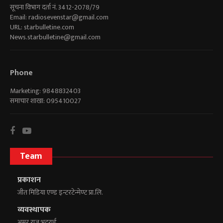
सूचना विभाग दर्ता नं. 3412-2078/79
Email:
radiosevenstar@gmail.com
URL: starbulletine.com
News.starbulletine@gmail.com
Phone
Marketing: 9848832403
समाचार शाखा: 095410027
Team
प्रकाशन
जीत मिडिया एण्ड इन्टरटेन्मेण्ट प्रा.लि.
व्यवस्थापक
अमर राज भट्टराई