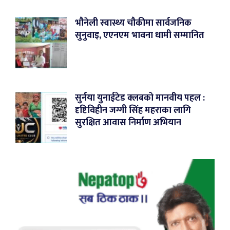
भौनेली स्वास्थ्य चौकीमा सार्वजनिक
सुनुवाइ, एएनएम भावना धामी सम्मानित
सुर्नया युनाईटेड क्लबको मानवीय पहल :
दृष्टिविहीन जग्गी सिंह महराका लागि
सुरक्षित आवास निर्माण अभियान