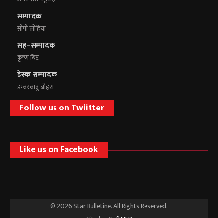
सम्पादक
सीपी लोहिया
सह–सम्पादक
कृष्ण बिष्ट
डेस्क सम्पादक
डम्बरबाबु बोहरा
Follow us on Twiitter
Like us on Facebook
© 2026 Star Bulletine. All Rights Reserved.