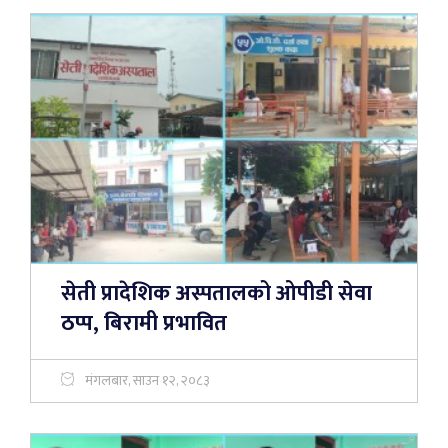
सेती प्रादेशिक अस्पतालको ओपीडी सेवा
ठप्प, बिरामी प्रभावित
मंगलबार, साउन १२, २०८३