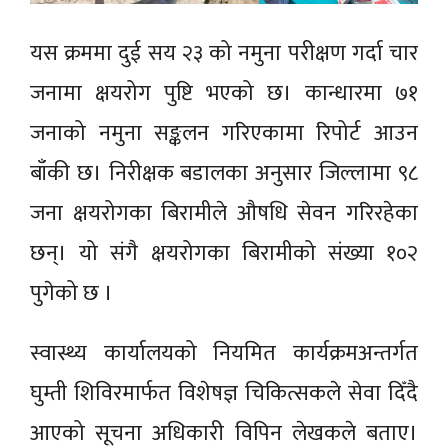
यस क्रममा दुई सय २३ को नमुना परीक्षण गर्दा चार
जनामा क्षयरोग पुष्टि भएको छ। कान्धारमा ७१
जनाको नमुना सङ्कलन गरिएकामा रिपोर्ट आउन
बाँकी छ। निरीक्षक बडालका अनुसार जिल्लामा ९८
जना क्षयरोगका बिरामीले औषधि सेवन गरिरहेका
छन्। यो संगै क्षयरोगका बिरामीको संख्या १०२
पुगेको छ ।
स्वास्थ्य कार्यालयको नियमित कार्यक्रमअन्तर्गत
घुम्ती शिविरमार्फत विशेषज्ञ चिकित्सकले सेवा दिँदै
आएको सूचना अधिकारी विपिन लेखकले बताए।