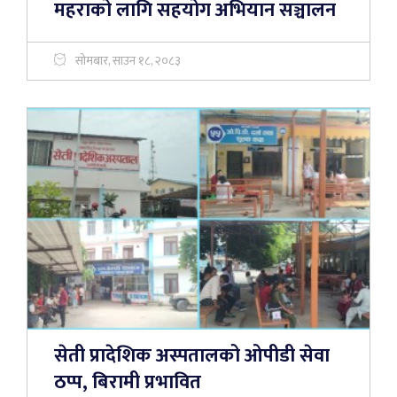
महराको लागि सहयोग अभियान सञ्चालन
सोमबार, साउन १८, २०८३
सेती प्रादेशिक अस्पतालको ओपीडी सेवा
ठप्प, बिरामी प्रभावित