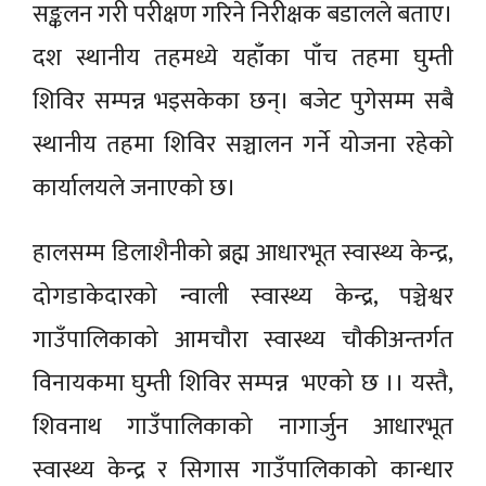
सङ्कलन गरी परीक्षण गरिने निरीक्षक बडालले बताए।
दश स्थानीय तहमध्ये यहाँका पाँच तहमा घुम्ती
शिविर सम्पन्न भइसकेका छन्। बजेट पुगेसम्म सबै
स्थानीय तहमा शिविर सञ्चालन गर्ने योजना रहेको
कार्यालयले जनाएको छ।
हालसम्म डिलाशैनीको ब्रह्म आधारभूत स्वास्थ्य केन्द्र,
दोगडाकेदारको न्वाली स्वास्थ्य केन्द्र, पञ्चेश्वर
गाउँपालिकाको आमचौरा स्वास्थ्य चौकीअन्तर्गत
विनायकमा घुम्ती शिविर सम्पन्न भएको छ ।। यस्तै,
शिवनाथ गाउँपालिकाको नागार्जुन आधारभूत
स्वास्थ्य केन्द्र र सिगास गाउँपालिकाको कान्धार