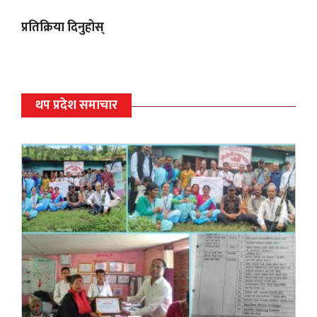
प्रतिक्रिया दिनुहोस्
थप प्रदेश समाचार