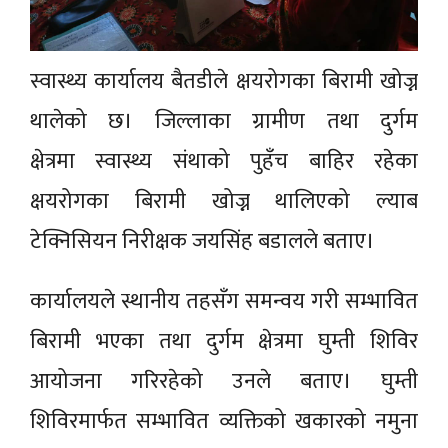
स्वास्थ्य कार्यालय बैतडीले क्षयरोगका बिरामी खोज्न
थालेको छ। जिल्लाका ग्रामीण तथा दुर्गम
क्षेत्रमा स्वास्थ्य संथाको पुहँच बाहिर रहेका
क्षयरोगका बिरामी खोज्न थालिएको ल्याब
टेक्निसियन निरीक्षक जयसिंह बडालले बताए।
कार्यालयले स्थानीय तहसँग समन्वय गरी सम्भावित
बिरामी भएका तथा दुर्गम क्षेत्रमा घुम्ती शिविर
आयोजना गरिरहेको उनले बताए। घुम्ती
शिविरमार्फत सम्भावित व्यक्तिको खकारको नमुना