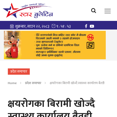
प्रदेश समाचार
Home
प्रदेश समाचार
क्षयरोगका बिरामी खोज्दै स्वास्थ्य कार्यालय बैतडी
क्षयरोगका बिरामी खोज्दै
स्वास्थ्य कार्यालय बैतडी