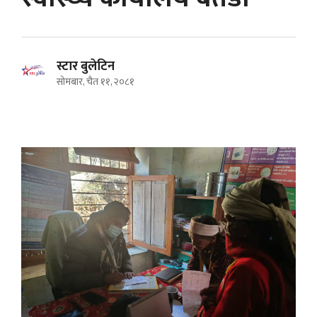
स्टार बुलेटिन
सोमबार, चैत ११, २०८१