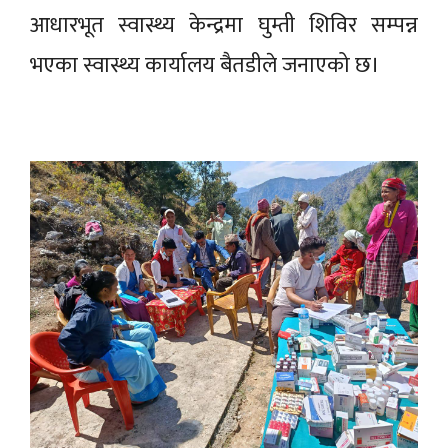
आधारभूत स्वास्थ्य केन्द्रमा घुम्ती शिविर सम्पन्न
भएका स्वास्थ्य कार्यालय बैतडीले जनाएको छ।