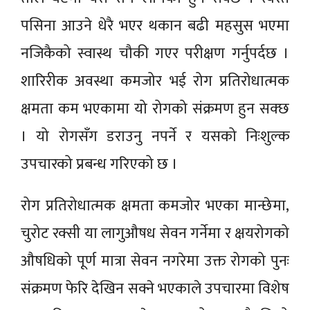
पसिना आउने धेरै भएर थकान बढी महसुस भएमा
नजिकैको स्वास्थ चौकी गएर परीक्षण गर्नुपर्दछ ।
शारिरीक अवस्था कमजोर भई रोग प्रतिरोधात्मक
क्षमता कम भएकामा यो रोगको संक्रमण हुन सक्छ
। यो रोगसँग डराउनु नपर्ने र यसको निःशुल्क
उपचारको प्रबन्ध गरिएको छ ।
रोग प्रतिरोधात्मक क्षमता कमजोर भएका मान्छेमा,
चुरोट रक्सी या लागुऔषध सेवन गर्नेमा र क्षयरोगको
औषधिको पूर्ण मात्रा सेवन नगरेमा उक्त रोगको पुनः
संक्रमण फेरि देखिन सक्ने भएकाले उपचारमा विशेष