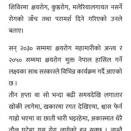
शिविरमा क्षयरोग, कुष्ठरोग, मलेरियालगायत नसर्ने
रोगको जाँच तथा परामर्श दिने गरिएको उनले
बताए।
सन् २०३० सम्ममा क्षयरोग महामारीको अन्त्य र
२०५० सम्ममा क्षयरोग मुक्त नेपाल हासिल गर्ने
लक्ष्यका साथ सरकारले विभिन्न कार्यक्रम गर्दै आएको
छ ।
तीन हप्ता वा सो भन्दा बढी समयदेखि लगातार
खोकी लागेमा, खकारमा रगत देखिएमा, श्वास फेर्न
गाह्रो भएमा वा छाती भारी भइरहेमा, अकास्मात धेरै
तौल घटेमा यस रोग लागेको हुन सक्छ । त्यस्तै