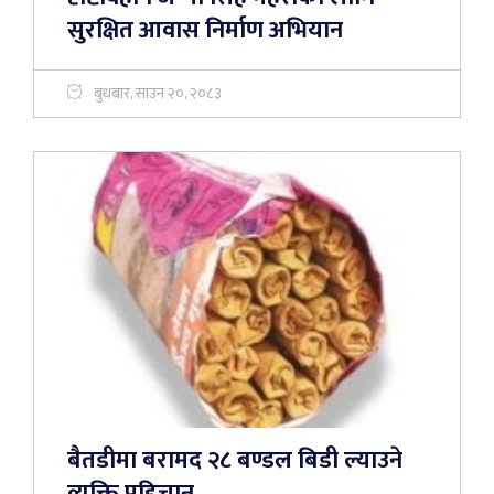
सुरक्षित आवास निर्माण अभियान
बुधबार, साउन २०, २०८३
बैतडीमा बरामद २८ बण्डल बिडी ल्याउने
व्यक्ति पहिचान