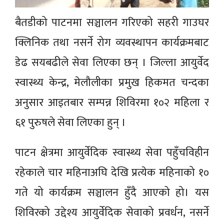
बैतडीको पाटनमा सञ्चालन गरिएको सहरी गाउघर
क्लिनिक तथा नसर्ने रोग व्यवस्थापन कार्यक्रमबाट
डेढ सयबढीले सेवा लिएका छन् । जिल्ला आयुर्वेद
स्वास्थ्य केन्द्र, मेलौलीका प्रमुख हिकमत चन्दका
अनुसार आइतबार सम्पन्न शिविरमा १०२ महिला र
६१ पुरुषले सेवा लिएका हुन् ।
पाटन क्षेत्रमा आयुर्वेदिक स्वास्थ्य सेवा पहुँचविहीन
रहेकाले चार महिनाअघि देखि प्रत्येक महिनाको १०
गते यो कार्यक्रम सञ्चालन हुँदै आएको हो। यस
शिविरको उद्देश्य आयुर्वेदिक सेवाको प्रवर्धन, नसर्ने