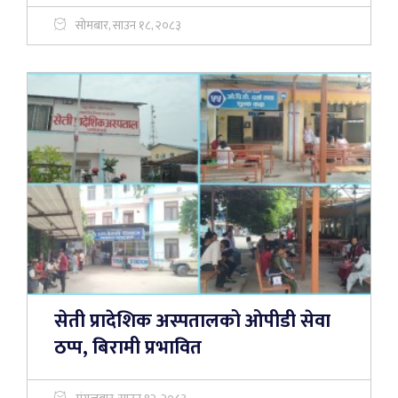
सोमबार, साउन १८, २०८३
सेती प्रादेशिक अस्पतालको ओपीडी सेवा
ठप्प, बिरामी प्रभावित