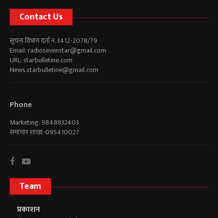
Contact Us
सूचना विभाग दर्ता नं. 3412-2078/79
Email:
radiosevenstar@gmail.com
URL: starbulletine.com
News.starbulletine@gmail.com
Phone
Marketing: 9848832403
समाचार शाखा: 095410027
Team
प्रकाशन