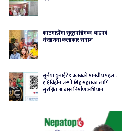
काठमाडौंमा सुदूरपश्चिमका चाडपर्व
संरक्षणमा कलाकार समाज
सुर्नया युनाईटेड क्लबको मानवीय पहल :
दृष्टिविहीन जग्गी सिंह महराका लागि
सुरक्षित आवास निर्माण अभियान