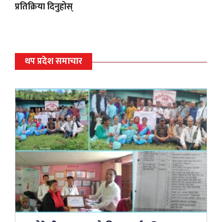
प्रतिक्रिया दिनुहोस्
थप प्रदेश समाचार