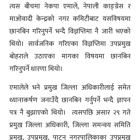
त्यस बीचमा नेकपा एमाले, नेपाली काङ्ग्रेस र
माओवादी केन्द्रको नगर कमिटीबाट यसविषयमा
छानबिन गरिनुपर्ने भन्दै विज्ञप्तिमा नै जारी भएको
थियो। सार्वजनिक गरिएका विज्ञप्तिमा उपप्रमुख
बोहराले उठाएका मागका विषयमा छानबिन
गरिनुपर्ने धारणा थियो।
एमालेले भने प्रमुख जिल्ला अधिकारीलाई समेत
ध्यानाकर्षण जनाउँदै छानबिन गर्नुपर्ने भन्दै ज्ञापन
पत्र नै बुझाएको थियो। त्यसपछि असार २९ गते
प्रमुख जिल्ला अधिकारी, जिल्ला समन्वय समिति
प्रमुख, उपप्रमुख, पाटन नगरपालिकाका उपप्रमुख