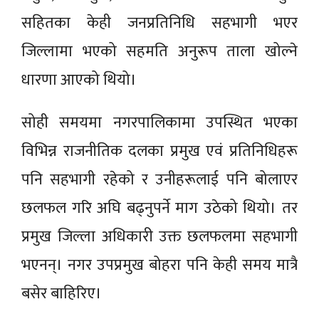
सहितका केही जनप्रतिनिधि सहभागी भएर
जिल्लामा भएको सहमति अनुरूप ताला खोल्ने
धारणा आएको थियो।
सोही समयमा नगरपालिकामा उपस्थित भएका
विभिन्न राजनीतिक दलका प्रमुख एवं प्रतिनिधिहरू
पनि सहभागी रहेको र उनीहरूलाई पनि बोलाएर
छलफल गरि अघि बढ्नुपर्ने माग उठेको थियो। तर
प्रमुख जिल्ला अधिकारी उक्त छलफलमा सहभागी
भएनन्। नगर उपप्रमुख बोहरा पनि केही समय मात्रै
बसेर बाहिरिए।