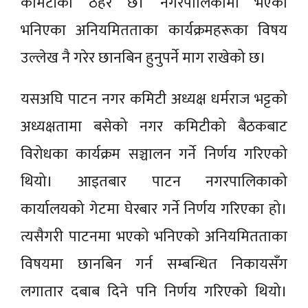
कमिटीको ठहर छ। नगरपालिकामा भएको
भनिएका अनियमितताका कार्यक्रमहरूका विषय
उल्लेख नै गरेर छानबिन हुनुपर्ने माग राखेको छ।
यसअघि पाटन नगर कमिटी अध्यक्ष धर्मराज भट्टको
अध्यक्षतामा बसेको नगर कमिटीको बैठकबाट
विरोधका कार्यक्रम सञ्चालन गर्ने निर्णय गरिएको
थियो। आइतबार पाटन नगरपालिकाको
कार्यालयको गेटमा घेरबार गर्ने निर्णय गरिएका हो।
त्यसैगरी पाटनमा भएको भनिएको अनियमितताका
विषयमा छानबिन गर्न सम्बन्धित निकायसँग
लगातार दबाब दिने पनि निर्णय गरिएको थियो।