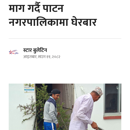
माग गर्दै पाटन
नगरपालिकामा घेरबार
स्टार बुलेटिन
आइतबार, साउन ११, २०८२