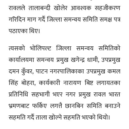
रावलले तालाबन्दी खोलेर आवश्यक सहजीकरण
गरिदिन माग गर्दै जिल्ला समन्वय समिति समक्ष पत्र
पठाएका थिए।
त्यसको भोलिपल्ट जिल्ला समन्वय समितिको
कार्यालयमा समन्वय प्रमुख खगेन्द्र धामी, उपप्रमुख
दमन कुँवर, पाटन नगरपालिकाका उपप्रमुख कमल
सिंह बोहरा, कार्यकारी नारायण बिष्ट लगायतका
प्रतिनिधि सहभागी भएर नगर प्रमुख रावल भारत
भ्रमणबाट फर्किए लगत्तै छानबिन समिति बनाउने
सहमति गर्दै ताला खोल्ने सहमति भएको थियो।