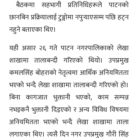
बैठकमा सहभागी प्रतिनिधिहरूले पाटनको
छानबिन प्रक्रियालाई टुङ्गोमा नपुर्‍याएसम्म पछि हट्न
नहुने बताएका थिए।
यही असार २६ गते पाटन नगरपालिकाको लेखा
शाखामा तालाबन्दी गरिएको थियो। उपप्रमुख
कमलसिंह बोहराको नेतृत्वमा आर्थिक अनियमितता
भएको भन्दै लेखा शाखामा तालाबन्दी गरिएको हो।
बिना कागजात भुक्तानी भएको, काम सम्पन्न
नभइकनै भुक्तानी दिइएको र अन्य विविध विषयमा
अनियमितता भएको भन्दै लेखा शाखामा ताला
लगाएका थिए। त्यसै दिन नगर उपप्रमुख गौरी सिंह