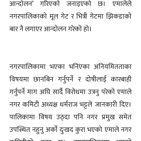
आन्दोलन’ गरिएको जनाइएको छ। एमालेले
नगरपालिकाको मूल गेट र भित्री गेटमा झिकडाको
बार नै लगाएर आन्दोलन गरेको हो।
नगरपालिकामा भएका भनिएका अनियमितताका
विषयमा छानबिन गर्नुपर्ने र दोषीलाई कारबाही
गर्नुपर्ने माग अघि सार्दै विरोधमा उत्रनु परेको एमाले
नगर कमिटी अध्यक्ष धर्मराज भट्टले जानकारी दिए।
पालिकामा विषय उठ्दा पनि नगर प्रमुख समेत
उपस्थित नहुनु अर्को दुःखद कुरा भएको एमाले नगर