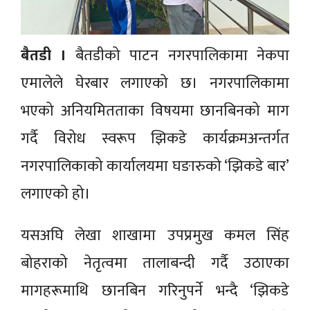
बैतडी ।
बैतडीको पाटन नगरपालिकामा नेकपा
एमालेले घेरबार लगाएको छ। नगरपालिकामा
भएको अनियमितताका विषयमा छानबिनको माग
गर्दै विरोध स्वरूप झिकडे कार्यक्रमअन्तर्गत
नगरपालिकाको कार्यालयमा घङारुको ‘झिकडे बार’
लगाएको हो।
यसअघि लेखा शाखामा उपप्रमुख कमल सिंह
बोहराको नेतृत्वमा तालाबन्दी गर्दै उठाएका
मागहरूमाथि छानबिन गरिनुपर्ने भन्दै ‘झिकडे