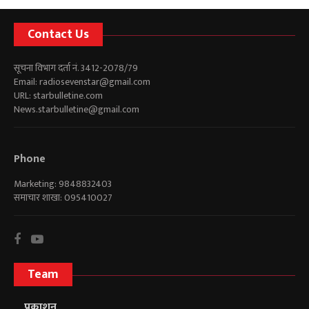
Contact Us
सूचना विभाग दर्ता नं. 3412-2078/79
Email:
radiosevenstar@gmail.com
URL: starbulletine.com
News.starbulletine@gmail.com
Phone
Marketing: 9848832403
समाचार शाखा: 095410027
Team
प्रकाशन