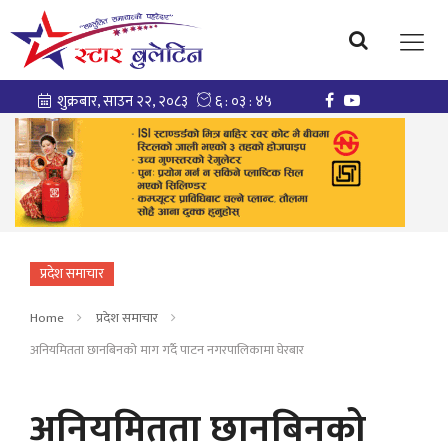
प्रदेश समाचार
Home
प्रदेश समाचार
अनियमितता छानबिनको माग गर्दै पाटन नगरपालिकामा घेरबार
अनियमितता छानबिनको