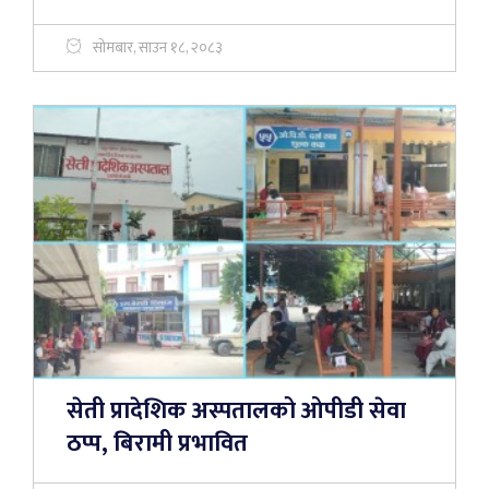
सोमबार, साउन १८, २०८३
सेती प्रादेशिक अस्पतालको ओपीडी सेवा
ठप्प, बिरामी प्रभावित