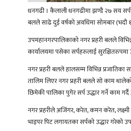
धनगढी । कैलाली धनगढीमा झण्डै २७ सय सर्
बलले साढे दुई वर्षको अवधिमा सोमबार (भदौ १६
उपमहानगरपालिकाको नगर प्रहरी बलले विभिन्न 
कार्यालयमा पसेका सर्पहरुलाई सुरक्षितरुपमा उ
नगर प्रहरी बलले हालसम्म विभिन्न प्रजातिका स
तालिम लिएर नगर प्रहरी बलले सो काम थालेक
छिमेकी पालिका पुगेर सर्प उद्धार गर्ने काम गर
नगर प्रहरीले अजिंगर, करेत, कमन करेत, लक्ष्म
भाइपर पिट लगायतका सर्पको उद्धार गरेको 