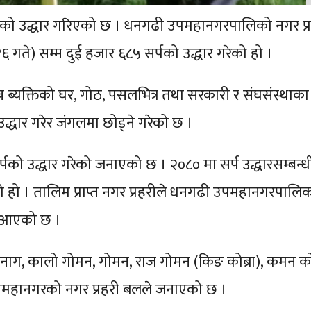
पको उद्धार गरिएको छ । धनगढी उपमहानगरपालिको नगर प्र
 गते) सम्म दुई हजार ६८५ सर्पको उद्धार गरेको हो ।
ब्यक्तिको घर, गोठ, पसलभित्र तथा सरकारी र संघसंस्थाका
द्धार गरेर जंगलमा छोड्ने गरेको छ ।
र्पको उद्धार गरेको जनाएको छ । २०८० मा सर्प उद्धारसम्बन्ध
ो हो । तालिम प्राप्त नगर प्रहरीले धनगढी उपमहानगरपाल
्दै आएको छ ।
ी नाग, कालो गोमन, गोमन, राज गोमन (किङ कोब्रा), कमन कोब
उपमहानगरको नगर प्रहरी बलले जनाएको छ ।