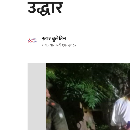
उद्धार
स्टार बुलेटिन
मंगलबार, भदौ १७, २०८२