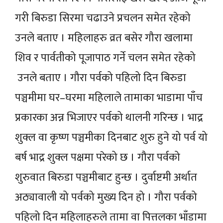
गरी बिरुडा सिरमा चढाउने प्रचलन समेत रहेको
उनले बताए । महिलाहरु व्रत बसेर गौरा खलामा
शिव र पार्वतीको पूजापाठ गर्ने चलन समेत रहेको
उनले बताए । गौरा पर्वको पहिलो दिन बिरुडा
पञ्चमीमा घर–घरमा महिलाले तामाका भाडामा पाँच
प्रकारका अन्न भिजाएर पर्वको थालनी गरिन्छ । भाद्र
शुक्ल वा कृष्ण पञ्चमीका दिनबाट शुरु हुने यो पर्व यो
बर्ष भाद्र शुक्ल पक्षमा परेको छ । गौरा पर्वको
शुरुवात बिरुडा पञ्चमीबाट हुन्छ । दुर्वाष्टमी अर्थात
अठ्यावाली यो पर्वको मुख्य दिन हो । गौरा पर्वको
पहिलो दिन महिलाहरुले तामा वा पित्तलका भाँडामा