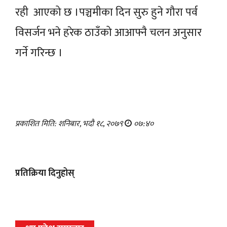
रही आएको छ ।पञ्चमीका दिन सुरु हुने गौरा पर्व
विसर्जन भने हरेक ठाउँको आआफ्नै चलन अनुसार
गर्ने गरिन्छ ।
प्रकाशित मिति: शनिबार, भदौ १८, २०७९
०७:४०
प्रतिक्रिया दिनुहोस्