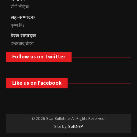
सीपी लोहिया
सह–सम्पादक
कृष्ण बिष्ट
डेस्क सम्पादक
डम्बरबाबु बोहरा
Follow us on Twiitter
Like us on Facebook
© 2026 Star Bulletine. All Rights Reserved.
Site by:
SoftNEP