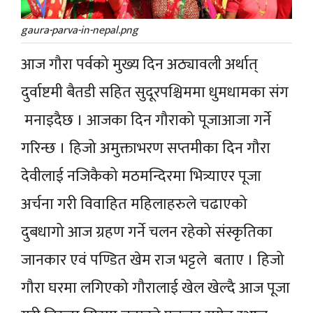
gaura-parva-in-nepal.png
आज गौरा पर्वको मुख्य दिन अठ्यावली अर्थात्
दुर्वाष्टमी बैतडी सहित सुदूरपश्चिममा धुमधामका संग
मनाइदैछ । आजका दिन गौराको पूजाआजा गर्ने
गरिन्छ । हिजो अमुक्ताभरण सप्तमीका दिन गौरा
देवीलाई नजिकैको मठमन्दिरमा भित्र्याएर पूजा
अर्चना गरी विवाहित महिलाहरुले चढाएको
दुबधागो आज ग्रहण गर्ने चलन रहेको संस्कृतिका
जानकार एवं पण्डित खेम राज भट्टले बताए । हिजो
गौरा घरमा लगिएको गौरालाई खेल खेल्दै आज पूजा