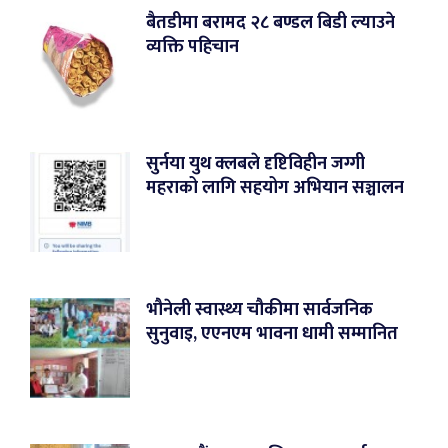
बैतडीमा बरामद २८ बण्डल बिडी ल्याउने
व्यक्ति पहिचान
सुर्नया युथ क्लबले दृष्टिविहीन जग्गी
महराको लागि सहयोग अभियान सञ्चालन
भौनेली स्वास्थ्य चौकीमा सार्वजनिक
सुनुवाइ, एएनएम भावना धामी सम्मानित