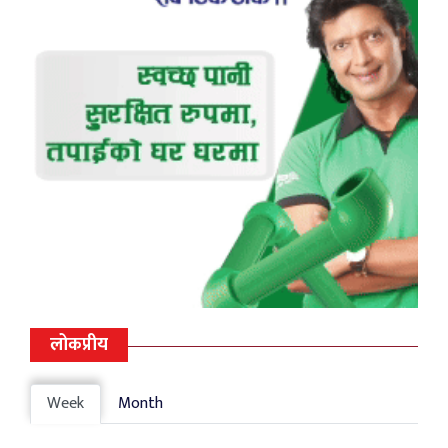
लोकप्रीय
Week
Month