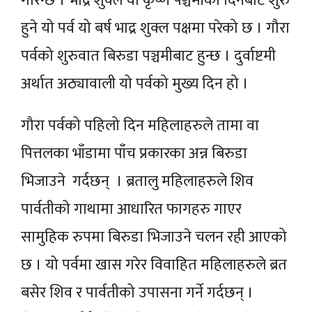
गरिन्छ । भाद्र शुक्ल वा कृष्ण पञ्चमीका दिनबाट शुरु
हुने यो पर्व यो बर्ष भाद्र शुक्ल पक्षमा परेको छ । गौरा
पर्वको शुरुवात बिरुडा पञ्चमीबाट हुन्छ । दुर्वाष्टमी
अर्थात अठ्यावाली यो पर्वको मुख्य दिन हो ।
गौरा पर्वको पहिलो दिन महिलाहरुले तामा वा
पित्तलका भाँडामा पाँच प्रकारका अन्न बिरुडा
भिजाउने गर्दछन् । ब्रतालु महिलाहरुले शिव
पार्वतीको गाथामा आधारित फागहरु गाएर
सामुहिक रुपमा बिरुडा भिजाउने चलन रही आएको
छ । यो पर्वमा खास गरेर विवाहित महिलाहरुले ब्रत
बसेर शिव र पार्वतीको उपासना गर्ने गर्दछन् ।