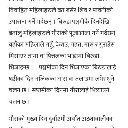
विवाहित महिलाहरुले ब्रत बसेर शिव र पार्वतीको
उपासना गर्ने गर्दछन् । बिरुडापञ्चमीकै दिनदेखि
ब्रतालु महिलाहरुले गौराको पूजाआजा गर्ने गर्दछन् ।
यहाँका महिलाले गहुँ, केराउ, गहत, मास र गुराउँस
मिसाएर तामा वा पित्तलका भाडामा बिरुडा
भिजाइन्छ । । पञ्चमीका दिन भिजाएका बिरुडालाई
षष्ठीका दिन नजिकका धारा वा तलाउमा लगेर धुने
चलन छ । सप्तमीका दिनमा गौरालाई भित्र्याउने
चलन छ ।
गौराको मुख्य दिन दुर्वाष्टमी अर्थात अठ्यावालीका