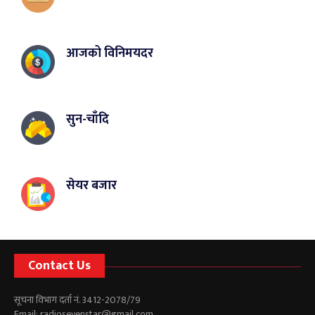
आजको विनिमयदर
सुन-चाँदि
सेयर बजार
Contact Us
सूचना विभाग दर्ता नं. 3412-2078/79
Email:
radiosevenstar@gmail.com