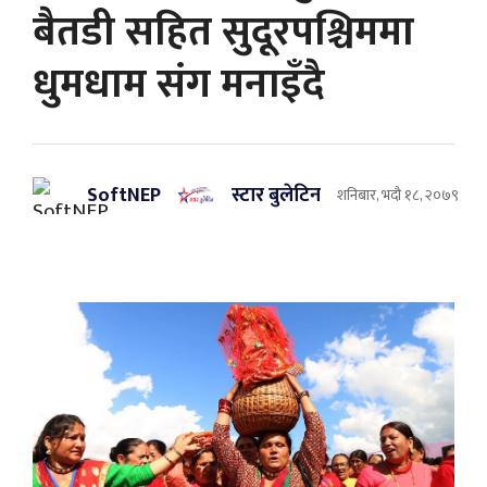
बैतडी सहित सुदूरपश्चिममा
धुमधाम संग मनाइँदै
SoftNEP
स्टार बुलेटिन
शनिबार, भदौ १८, २०७९