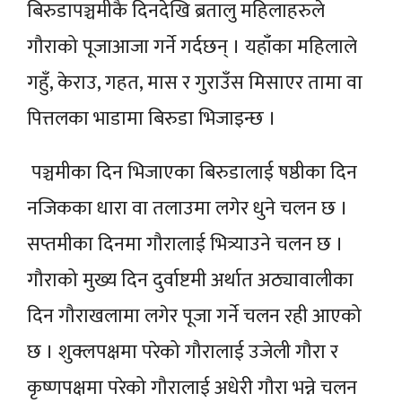
बिरुडापञ्चमीकै दिनदेखि ब्रतालु महिलाहरुले
गौराको पूजाआजा गर्ने गर्दछन् । यहाँका महिलाले
गहुँ, केराउ, गहत, मास र गुराउँस मिसाएर तामा वा
पित्तलका भाडामा बिरुडा भिजाइन्छ ।
पञ्चमीका दिन भिजाएका बिरुडालाई षष्ठीका दिन
नजिकका धारा वा तलाउमा लगेर धुने चलन छ ।
सप्तमीका दिनमा गौरालाई भित्र्याउने चलन छ ।
गौराको मुख्य दिन दुर्वाष्टमी अर्थात अठ्यावालीका
दिन गौराखलामा लगेर पूजा गर्ने चलन रही आएको
छ । शुक्लपक्षमा परेको गौरालाई उजेली गौरा र
कृष्णपक्षमा परेको गौरालाई अधेरी गौरा भन्ने चलन