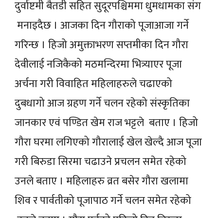
दुर्वाष्टमी बैतडी सहित सुदूरपश्चिममा धुमधामका संग
मनाइदैछ । आजका दिन गौराको पूजाआजा गर्ने
गरिन्छ । हिजो अमुक्ताभरण सप्तमीका दिन गौरा
देवीलाई नजिकैको मठमन्दिरमा भित्र्याएर पूजा
अर्चना गरी विवाहित महिलाहरुले चढाएको
दुबधागो आज ग्रहण गर्ने चलन रहेको संस्कृतिका
जानकार एवं पण्डित खेम राज भट्टले बताए । हिजो
गौरा घरमा लगिएको गौरालाई खेल खेल्दै आज पूजा
गरी बिरुडा सिरमा चढाउने प्रचलन समेत रहेको
उनले बताए । महिलाहरु व्रत बसेर गौरा खलामा
शिव र पार्वतीको पूजापाठ गर्ने चलन समेत रहेको