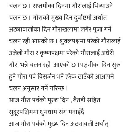
चलन छ । सप्तमीका दिनमा गौरालाई भित्र्याउने
चलन छ । गौराको मुख्य दिन दुर्वाष्टमी अर्थात
अठ्यावालीका दिन गौराखलामा लगेर पूजा गर्ने
चलन रही आएको छ । शुक्लपक्षमा परेको गौरालाई
उजेली गौरा र कृष्णपक्षमा परेको गौरालाई अधेरी
गौरा भन्ने चलन रही आएको छ ।पञ्चमीका दिन सुरु
हुने गौरा पर्व विसर्जन भने हरेक ठाउँको आआफ्नै
चलन अनुसार गर्ने गरिन्छ ।
आज गौरा पर्वको मुख्य दिन , बैतडी सहित
सुदूरपश्चिममा धुमधाम संग मनाइँदै
आज गौरा पर्वको मुख्य दिन अठ्यावली अर्थात्