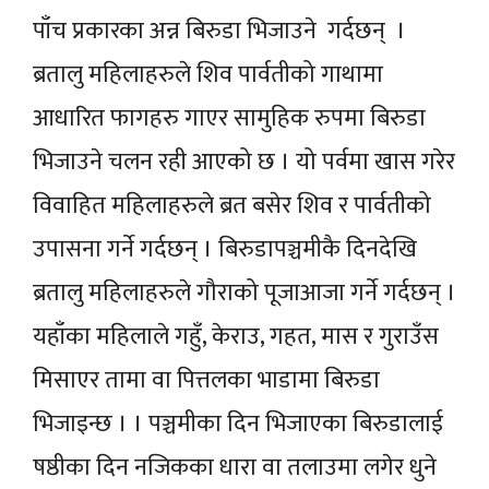
पाँच प्रकारका अन्न बिरुडा भिजाउने गर्दछन् ।
ब्रतालु महिलाहरुले शिव पार्वतीको गाथामा
आधारित फागहरु गाएर सामुहिक रुपमा बिरुडा
भिजाउने चलन रही आएको छ । यो पर्वमा खास गरेर
विवाहित महिलाहरुले ब्रत बसेर शिव र पार्वतीको
उपासना गर्ने गर्दछन् । बिरुडापञ्चमीकै दिनदेखि
ब्रतालु महिलाहरुले गौराको पूजाआजा गर्ने गर्दछन् ।
यहाँका महिलाले गहुँ, केराउ, गहत, मास र गुराउँस
मिसाएर तामा वा पित्तलका भाडामा बिरुडा
भिजाइन्छ । । पञ्चमीका दिन भिजाएका बिरुडालाई
षष्ठीका दिन नजिकका धारा वा तलाउमा लगेर धुने