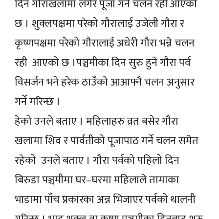
दिन गौराखलामा लगेर पूजा गर्ने चलन रही आएको
छ । शुक्लपक्षमा परेको गौरालाई उजेली गौरा र
कृष्णपक्षमा परेको गौरालाई अधेरी गौरा भन्ने चलन
रही आएको छ ।पञ्चमीका दिन सुरु हुने गौरा पर्व
विसर्जन भने हरेक ठाउँको आआफ्नै चलन अनुसार
गर्ने गरिन्छ ।
हेको उनले बताए । महिलाहरु व्रत बसेर गौरा
खलामा शिव र पार्वतीको पूजापाठ गर्ने चलन समेत
रहेको उनले बताए । गौरा पर्वको पहिलो दिन
बिरुडा पञ्चमीमा घर–घरमा महिलाले तामाका
भाडामा पाँच प्रकारका अन्न भिजाएर पर्वको थालनी