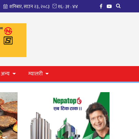
अन्य
ग्यालरी