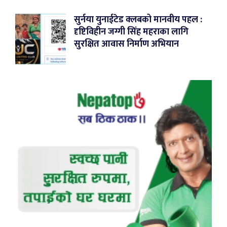
सुर्नया युनाईटेड क्लबको मानवीय पहल :
दृष्टिविहीन जग्गी सिंह महराका लागि
सुरक्षित आवास निर्माण अभियान