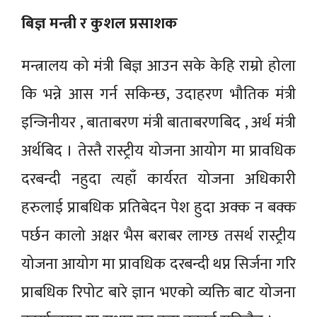
बिज्ञ मन्त्री र कुशल प्रसाशक
मन्त्रालय को मंत्री बिज्ञ आउन सके केहि राम्रो होला
कि भन्ने आस गर्न सकिन्छ, उदाहरण भौतिक मंत्री
इन्जिनीयर , बाताबरण मंत्री बाताबरणबिद , अर्थ मंत्री
अर्थबिद । तेस्तै रास्ट्रीय योजना आयोग मा प्रावधिक
दरबन्दी नहुदा त्यहाँ कार्यरत योजना अधिकारी
हरुलाई प्राबधिक प्रतिबेदन पेश हुदा अक्क न बक्क
पर्छन कालो अक्षर भैस बराबर लाग्छ तसर्थ रास्ट्रीय
योजना आयोग मा प्रावधिक दरबन्दी थप्न सिर्जना गरि
प्राबधिक रिपोट बारे ज्ञान भएको व्यक्ति बाट योजना