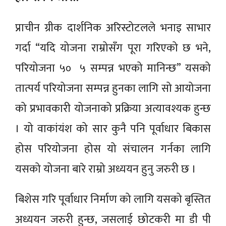
प्राचीन ग्रीक दार्शनिक अरिस्टोटलले भनाइ साभार
गर्दा “यदि योजना राम्रोसँग पूरा गरिएको छ भने,
परियोजना ५० ५ सम्पन्न भएको मानिन्छ” यसको
तात्पर्य परियोजना सम्पन्न हुनका लागि सो आयोजना
को प्रभावकारी योजनाको प्रक्रिया अत्यावश्यक हुन्छ
। यो वाकांयंश को सार कुनै पनि पूर्वाधार बिकास
होस परियोजना होस यो संचालन गर्नका लागि
यसको योजना बारे राम्रो अध्ययन हुनु जरुरी छ ।
बिशेस गरि पूर्वाधार निर्माण को लागि यसको बृस्तित
अध्ययन जरुरी हुन्छ, जसलाई छोटकरी मा डी पी