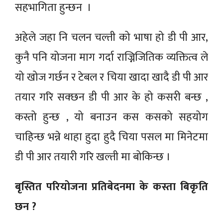
सहभागिता हुन्छन ।
अहेले जहा नि चलन चल्ती को भाषा हो डी पी आर,
कुनै पनि योजना माग गर्दा राज्निजितिक व्यक्तित्व ले
यो खोज गर्छन र टेबल र चिया खादा खादै डी पी आर
तयार गरि सक्छन डी पी आर के हो कसरी बन्छ ,
कस्तो हुन्छ , यो बनाउन कस कसको सहयोग
चाहिन्छ भन्ने थाहा हुदा हुदै चिया पसल मा मिनेटमा
डी पी आर तयारी गरि खल्ती मा बोकिन्छ ।
बृस्तित परियोजना प्रतिबेदनमा के कस्ता बिकृति
छन ?