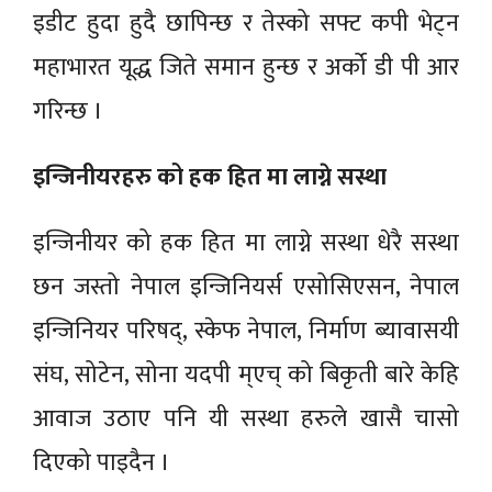
इडीट हुदा हुदै छापिन्छ र तेस्को सफ्ट कपी भेट्न
महाभारत यूद्ध जिते समान हुन्छ र अर्को डी पी आर
गरिन्छ ।
इन्जिनीयरहरु को हक हित मा लाग्ने सस्था
इन्जिनीयर को हक हित मा लाग्ने सस्था धेरै सस्था
छन जस्तो नेपाल इन्जिनियर्स एसोसिएसन, नेपाल
इन्जिनियर परिषद्, स्केफ नेपाल, निर्माण ब्यावासयी
संघ, सोटेन, सोना यदपी म्एच् को बिकृती बारे केहि
आवाज उठाए पनि यी सस्था हरुले खासै चासो
दिएको पाइदैन ।