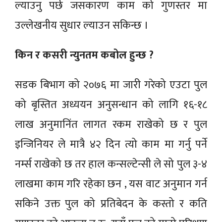
ल्याउनु पर्छ जसकारण काम को गुणस्तर मा
उल्लेखनीय सुधार ल्याउन सकिन्छ ।
किन र कसरी न्युनतम कबोल हुन्छ ?
सडक बिभाग को २०७६ मा जारी गरेको एउटा पुल
को बृस्तित अध्ययन अनुसन्धान को लागि १६-१८
लाख अनुमानिंत लागत रकम राखेको छ र पुल
इन्जिनियर ले मात्रै ४२ दिन त्यो काम मा गर्नु पर्ने
नर्म्स राखेको छ तर हाल कन्सल्टेन्सी ले सो पुल ३-४
लाखमा काम गरि रहेका छन , यस वाट अनुमान गर्न
सकिने उक्त पुल को प्रतिबेदन के कस्तो र कति