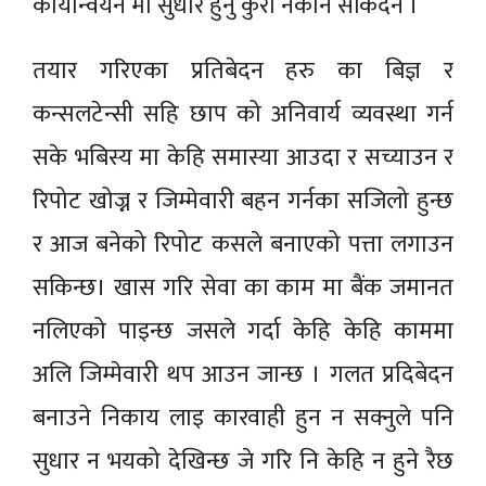
कार्यान्वयन मा सुधार हुनु कुरा नकार्न सकिदैन ।
तयार गरिएका प्रतिबेदन हरु का बिज्ञ र
कन्सलटेन्सी सहि छाप को अनिवार्य व्यवस्था गर्न
सके भबिस्य मा केहि समास्या आउदा र सच्याउन र
रिपोट खोज्न र जिम्मेवारी बहन गर्नका सजिलो हुन्छ
र आज बनेको रिपोट कसले बनाएको पत्ता लगाउन
सकिन्छ। खास गरि सेवा का काम मा बैंक जमानत
नलिएको पाइन्छ जसले गर्दा केहि केहि काममा
अलि जिम्मेवारी थप आउन जान्छ । गलत प्रदिबेदन
बनाउने निकाय लाइ कारवाही हुन न सक्नुले पनि
सुधार न भयको देखिन्छ जे गरि नि केहि न हुने रैछ