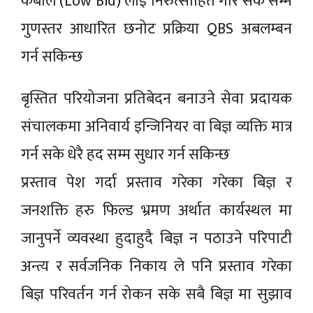
कबोल (Low Bid) लाइ निरुत्साहित गरि सके सम्म
गुणस्तर आधारित छनोट प्रक्रिया QBS अबलम्बन
गर्न सकिन्छ
बृस्तित परियोजना प्रतिबेदन बनाउने सेवा प्रदायक
संचालकमा अनिवार्य इन्जिनियर वा बिज्ञ व्यक्ति मात्र
गर्न सके धेरै हद सम्म सुधार गर्न सकिन्छ
प्रस्ताव पेश गर्दा प्रस्ताव गरेका गरेका बिज्ञ र
जनशक्ति हरु फिल्ड भ्रमण अर्थात कार्यस्थल मा
जानुपर्ने व्यवस्था हुदाहुदै बिज्ञ न पठाउने परिपाटी
अन्त्य र सर्वजनिक निकाय ले पनि प्रस्ताव गरेका
बिज्ञ परिवर्तन गर्न रोकन सके सबै बिज्ञ मा सुझाव