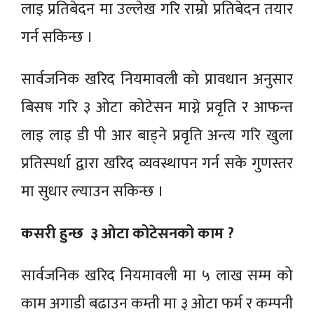
लाइ प्रतिबेदन मा उल्लेख गरि राम्रो प्रतिबेदन तयार
गर्न सकिन्छ ।
सार्वजनिक खरिद नियमावली को प्रावधान अनुसार
बिसष गरि ३ ओटा कोटेसन माग्ने प्रवृति र आफन्त
लाइ लाइ डी पी आर बाड्ने प्रवृति अन्त्य गरि खुला
प्रतिस्पर्धा द्वारा खरिद व्यवस्थापन गर्न सके गुणस्तर
मा सुधार ल्याउन सकिन्छ ।
कसरी हुन्छ ३ ओटा कोटेसनको काम ?
सार्वजनिक खरिद नियमावली मा ५ लाख सम्म को
काम अगाडी बढाउन कम्ती मा ३ ओटा फर्म र कम्पनी