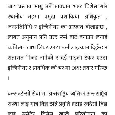
बाट प्रस्ताव माग्नु पर्ने प्रावधान भएर बिशेस गरि
स्थानीय तहमा प्रमुख प्रशाकिया अधिकृत ,
जनप्रतिनिधि र इन्जिनीयर का आफन्त बोलाइन्छ ,
लागत अनुमान पनि उक्त फर्म बाटै बनाउन लगाई
व्यक्तिगत लाभ लियर एउटा फर्म लाइ काम दिईन्छ र
रातारात फिल्ड नापेको र दुई पाइला टेकेर एउटा
इन्जिनीयर र प्रावधिक को भर मा DPR तयार गरिन्छ
।
कन्सल्टेन्सी सेवा मा अन्तराष्ट्रिय व्यक्ति र अन्तराष्ट्रिय
सस्था लाइ मात्र बिज्ञ ठान्ने प्रवृति हटाइ स्वदेसी बिज्ञ
लाइ समेटेर बिसेस खाले परियोजना का