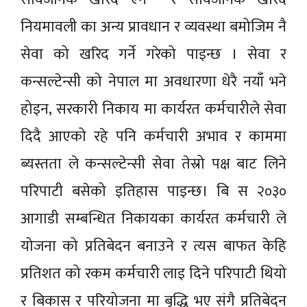
नियमावली का अन्य प्रावधान र व्यवस्था बमोजिम नै
सेवा को खरिद गर्ने गरेको पाइन्छ । सेवा र
कन्सल्टेन्सी को नेपाल मा अवधारणा धेरै नयाँ भने
होइन, सरकारी निकाय मा कार्यरत कर्मचारीले सेवा
दिदै आएको रहे पनि कर्मचारी अभाव र काममा
ब्यस्तता ले कन्सल्टेन्सी सेवा तेस्रो पक्ष बाट लिने
परिपाटी बसेको इतिहास पाइन्छ। बि स २०३०
आगाडी सम्बन्धित निकायका कार्यरत कर्मचारी ले
योजना को प्रतिबेदन बनाउने र त्यस बाफत केहि
प्रतिशत को रकम कर्मचारी लाइ दिने परिपाटी थियो
र बिकास र परियोजना मा बृद्धि भए संगै प्रतिबेदन