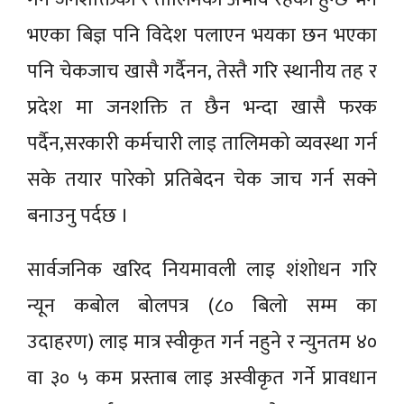
भएका बिज्ञ पनि विदेश पलाएन भयका छन भएका
पनि चेकजाच खासै गर्दैनन, तेस्तै गरि स्थानीय तह र
प्रदेश मा जनशक्ति त छैन भन्दा खासै फरक
पर्दैन,सरकारी कर्मचारी लाइ तालिमको व्यवस्था गर्न
सके तयार पारेको प्रतिबेदन चेक जाच गर्न सक्ने
बनाउनु पर्दछ ।
सार्वजनिक खरिद नियमावली लाइ शंशोधन गरि
न्यून कबोल बोलपत्र (८० बिलो सम्म का
उदाहरण) लाइ मात्र स्वीकृत गर्न नहुने र न्युनतम ४०
वा ३० ५ कम प्रस्ताब लाइ अस्वीकृत गर्ने प्रावधान