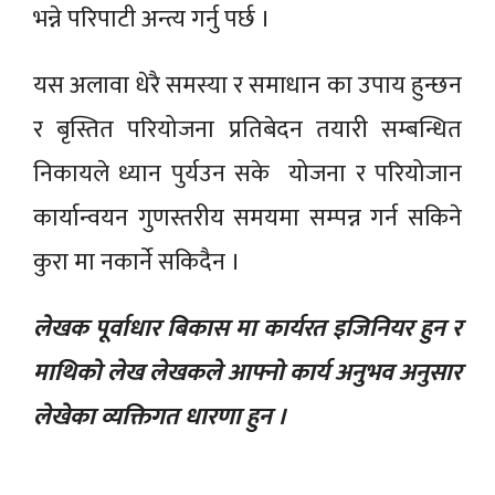
भन्ने परिपाटी अन्त्य गर्नु पर्छ ।
यस अलावा धेरै समस्या र समाधान का उपाय हुन्छन
र बृस्तित परियोजना प्रतिबेदन तयारी सम्बन्धित
निकायले ध्यान पुर्यउन सके योजना र परियोजान
कार्यान्वयन गुणस्तरीय समयमा सम्पन्न गर्न सकिने
कुरा मा नकार्ने सकिदैन ।
लेखक पूर्वाधार बिकास मा कार्यरत इजिनियर हुन र
माथिको लेख लेखकले आफ्नो कार्य अनुभव अनुसार
लेखेका व्यक्तिगत धारणा हुन ।