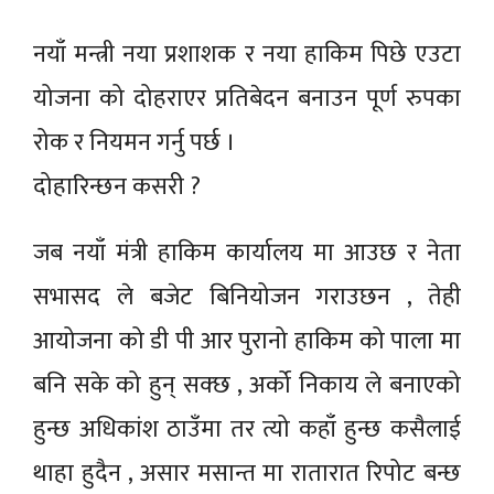
नयाँ मन्त्री नया प्रशाशक र नया हाकिम पिछे एउटा
योजना को दोहराएर प्रतिबेदन बनाउन पूर्ण रुपका
रोक र नियमन गर्नु पर्छ ।
दोहारिन्छन कसरी ?
जब नयाँ मंत्री हाकिम कार्यालय मा आउछ र नेता
सभासद ले बजेट बिनियोजन गराउछन , तेही
आयोजना को डी पी आर पुरानो हाकिम को पाला मा
बनि सके को हुन् सक्छ , अर्को निकाय ले बनाएको
हुन्छ अधिकांश ठाउँमा तर त्यो कहाँ हुन्छ कसैलाई
थाहा हुदैन , असार मसान्त मा रातारात रिपोट बन्छ