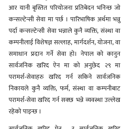
आर यानी बृस्तित परियोजना प्रतिबेदन भनिन्छ जो
कन्सल्टेन्सी सेवा मा पर्छ । पारिभाषिक अर्थमा भन्नु
पर्दा कन्सल्टेन्सी सेवा भन्नाले कुनै व्यक्ति, संस्था वा
कम्पनीलाई विशेषज्ञ सल्लाह, मार्गदर्शन, योजना, वा
समाधान प्रदान गर्ने सेवा हो। नेपाल को कानुन
सार्वजनिक खरिद ऐन मा को अनुछेद २९ मा
परामर्श‑सेवाहरु खरिद गर्न सकिने सार्वजनिक
निकायले कुनै व्यक्ति, फर्म, संस्था वा कम्पनीबाट
परामर्श‑सेवा खरिद गर्न सक्छ भन्ने व्यवस्था उल्लेख
रहेको पाइन्छ ।
सार्वजनिक खरिद ऐन र सार्वजनिक खरिद