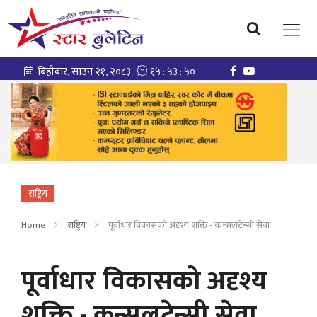
राष्ट्रिय
Home
राष्ट्रिय
पूर्वाधार विकासको अदृश्य शक्ति - कन्सलटेन्सी सेवा
पूर्वाधार विकासको अदृश्य
शक्ति - कन्सलटेन्सी सेवा