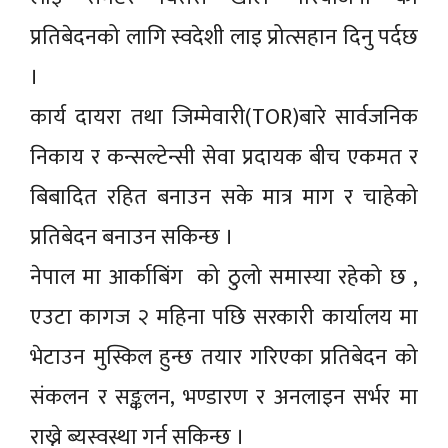
प्रतिबेदनको लागि स्वदेशी लाइ प्रोत्सहान दिनु पर्दछ
।
कार्य दायरा तथा जिम्मेवारी(TOR)बारे सार्वजनिक
निकाय र कन्सल्टेन्सी सेवा प्रदायक बीच एकमत र
बिबादित रहित बनाउन सके मात्र माग र चाहेको
प्रतिबेदन बनाउन सकिन्छ ।
नेपाल मा आर्काबिंग को ठुलो समास्या रहेको छ ,
एउटा कागज २ महिना पछि सरकारी कार्यालय मा
भेटाउन मुस्किल हुन्छ तयार गरिएका प्रतिबेदन को
संकलन र सङ्कलन, भण्डारण र अनलाइन सर्भर मा
राख्ने ब्यस्वस्था गर्न सकिन्छ ।