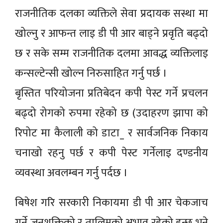
राजनीतिक दलका व्यक्तिले सेवा प्रदायक सस्था मा
खोल्नु र आफन्त लाइ डी पी आर बाड्ने प्रवृति बढ्दो
छ र सके सम्म राजनीतिक दलमा आवद्ध व्यक्तिलाइ
कन्सल्टेन्सी खोल्न निरुसाहित गर्नु पर्छ ।
बृस्तित परियोजना प्रतिबेदन कपी पेस्ट गर्ने प्रचलन
बढ्दो रोगको रुपमा रहेको छ (उदाहरण झापा को
रिपोट मा कैलाली को डाटा_ र सार्वजनिक निकाय
चनाखो रहनु पर्छ र कपी पेस्ट गर्नेलाइ दण्डनीय
व्यवस्था अवलम्बन गर्नु पर्दछ ।
बिषेश गरि सरकारी निकायमा डी पी आर चेकजाच
गर्ने जनशक्तिको र तालिमको अभाव रहेको हुन्छ भने