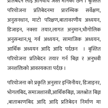
प्रतिबेदन लाइ अनिवार्य जस्तै मानेका छन । बृस्तित
परियोजना प्रतिबेदनमा प्रारम्भिक सर्वेक्षण,
अनुसनधान, माटो परिक्षण,बातावरणीय अध्ययन,
डिजाइन, नक्सा तयार,लागत अनुमान,भौगोलिक
अनुसन्धान,भू गर्व अध्ययन, सामाजिक अध्ययन,
आर्थिक अध्ययन आदि आदि पर्दछन । बृस्तित
परियोजना प्रतिबेदन तयार गर्न बिज्ञ र अनुभवी
जनशक्तिको आवस्यकता पर्दछ ।
परियोजना को प्रकृति अनुसार इन्जिनीयर, डिजाइनर,
भोगलबिद, समाजशास्त्री,आर्थिकबिज्ञ, जलश्रोत बिज्ञ
,बाताबरणबिद आदि आदि प्रतिबेदन निर्माण मा