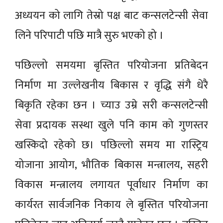
अध्ययन को लागि तेस्रो पक्ष बाट कन्सलटेन्सी सेवा
लिने परिपाटी पछि मात्रै सुरु भएको हो ।
पछिल्लो समयमा बृस्तित परियोजना प्रतिबेदन
निर्माण मा उल्लेखनीय बिकास र वृद्धि संगै धेरै
बिकृति रहेका छन । च्याउ उम्रे सरी कन्सलटेन्सी
सेवा प्रदायक सस्था खुले पनि काम को गुणस्तर
खस्किदो रहेको छ। पछिल्लो समय मा रास्ट्रिय
योजाना आयोग, भौतिक बिकास मन्त्रालय, सहरी
विकास मन्त्रालय लगायत पूर्वाधार निर्माण का
कार्यरत सार्वजनिक निकाय ले बृस्तित परियोजना