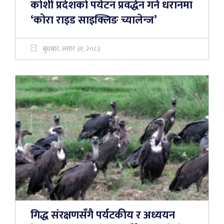
कोशी प्रदेशको पर्यटन प्रवर्द्धन गर्न धरानमा
‘कोरा राइड साइक्लिङ च्यालेन्ज’
बुधबार, असार ३१, २०८३
गिद्ध संरक्षणसँगै पर्यटकीय र अध्ययन