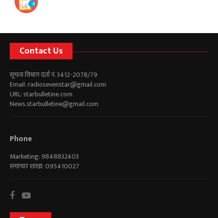
Contact Us
सूचना विभाग दर्ता नं. 3412-2078/79
Email:
radiosevenstar@gmail.com
URL: starbulletine.com
News.starbulletine@gmail.com
Phone
Marketing: 9848832403
समाचार शाखा: 095410027