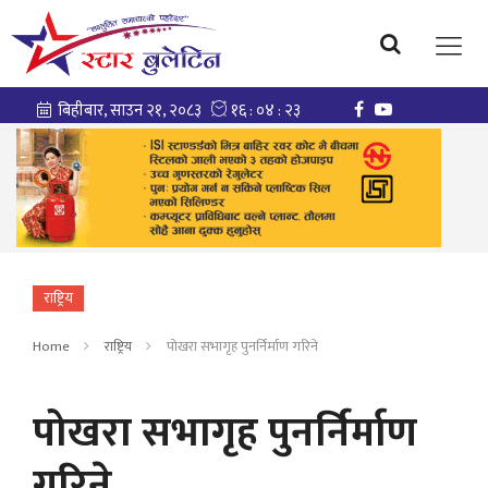
राष्ट्रिय
Home
राष्ट्रिय
पोखरा सभागृह पुनर्निर्माण गरिने
पोखरा सभागृह पुनर्निर्माण
गरिने