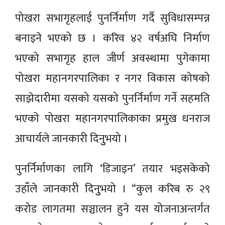
पोखरा सभागृहलाई पुनर्निर्माण गर्दै सुविधासम्पन्न
बनाइने भएको छ । करिव ४२ वर्षअघि निर्माण
भएको सभागृह हाल जीर्ण अवस्थामा पुगेकामा
पोखरा महानगरपालिका र नगर विकास कोषको
साझेदारीमा यसको यसको पुनर्निर्माण गर्ने सहमति
भएको पोखरा महानगरपालिकाका प्रमुख धनराज
आचार्यले जानकारी दिनुुभयो ।
पुनर्निर्माणका लागि ‘डिजाइन’ तयार भइसकेको
उहाँले जानकारी दिनुुभयो । “कुल करिब रु २९
करोड लागतमा सञ्चालन हुने यस योजनाअन्तर्गत