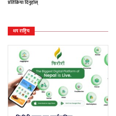
प्रतिक्रिया दिनुहोस्
थप राष्ट्रिय