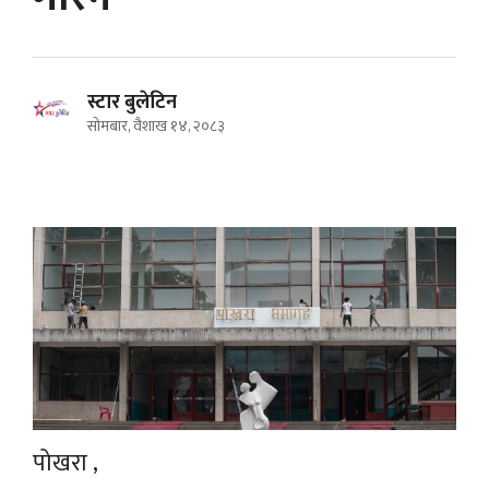
स्टार बुलेटिन
सोमबार, वैशाख १४, २०८३
पोखरा ,