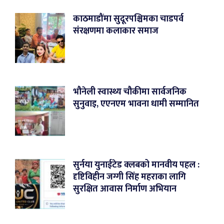
काठमाडौंमा सुदूरपश्चिमका चाडपर्व
संरक्षणमा कलाकार समाज
भौनेली स्वास्थ्य चौकीमा सार्वजनिक
सुनुवाइ, एएनएम भावना धामी सम्मानित
सुर्नया युनाईटेड क्लबको मानवीय पहल :
दृष्टिविहीन जग्गी सिंह महराका लागि
सुरक्षित आवास निर्माण अभियान