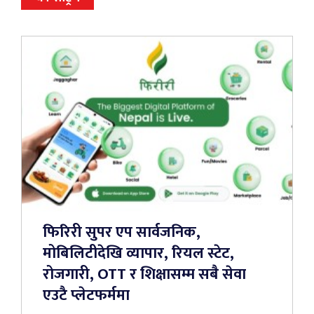
फिरिरी सुपर एप सार्वजनिक,
मोबिलिटीदेखि व्यापार, रियल स्टेट,
रोजगारी, OTT र शिक्षासम्म सबै सेवा
एउटै प्लेटफर्ममा