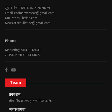
सूचना विभाग दर्ता नं. 3412-2078/79
Email:
radiosevenstar@gmail.com
URL: starbulletine.com
News.starbulletine@gmail.com
Phone
Marketing: 9848832403
समाचार शाखा: 095410027
Team
प्रकाशन
जीत मिडिया एण्ड इन्टरटेन्मेण्ट प्रा.लि.
व्यवस्थापक