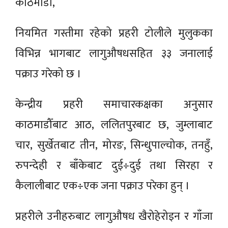
काठमाडौँ,
नियमित गस्तीमा रहेको प्रहरी टोलीले मुलुकका
विभिन्न भागबाट लागुऔषधसहित ३३ जनालाई
पक्राउ गरेको छ ।
केन्द्रीय प्रहरी समाचारकक्षका अनुसार
काठमाडौँबाट आठ, ललितपुरबाट छ, जुम्लाबाट
चार, सुर्खेतबाट तीन, मोरङ, सिन्धुपाल्चोक, तनहुँ,
रुपन्देही र बाँकेबाट दुई÷दुई तथा सिरहा र
कैलालीबाट एक÷एक जना पक्राउ परेका हुन् ।
प्रहरीले उनीहरुबाट लागुऔषध खैरोहेरोइन र गाँजा