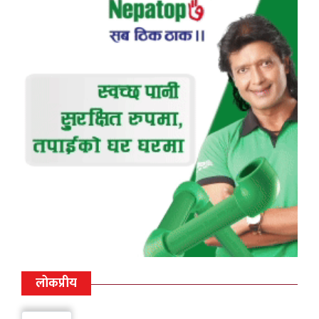
लोकप्रीय