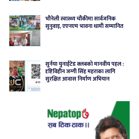
भौनेली स्वास्थ्य चौकीमा सार्वजनिक
सुनुवाइ, एएनएम भावना धामी सम्मानित
सुर्नया युनाईटेड क्लबको मानवीय पहल :
दृष्टिविहीन जग्गी सिंह महराका लागि
सुरक्षित आवास निर्माण अभियान