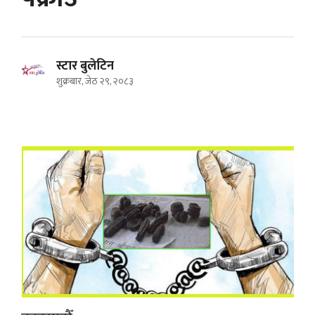
स्टार बुलेटिन
शुक्रबार, जेठ २९, २०८३