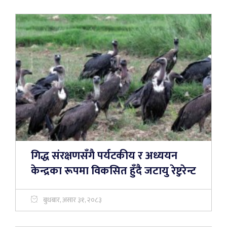
गिद्ध संरक्षणसँगै पर्यटकीय र अध्ययन
केन्द्रका रूपमा विकसित हुँदै जटायु रेष्टुरेन्ट
बुधबार, असार ३१, २०८३