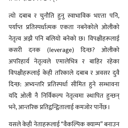
त्यो दबाब र चुनौति हुनु स्वाभाविक भएता पनि,
पर्याप्त प्रतिस्पर्धात्मक एकता नबनेकोले ओलीको
नेतृत्व अझै पनि बलियो बनेको छ। विपक्षीहरूलाई
कसरी दनक (leverage) दिन्छ? ओलीको
अपरिहार्य नेतृत्वले एमालेभित्र र बाहिर रहेका
विपक्षीहरूलाई केही तरिकाले दबाब र अवसर दुवै
दिन्छ: अभ्यन्तरि प्रतिस्पर्धा सीमित हुने सम्भावना
यदि ओली नै निर्विकल्प नेतृत्वमा स्थापित हुन्छन्
भने, आन्तरिक प्रतिद्वन्द्वितालाई कमजोर पार्नेछ ।
यसले केही नेताहरूलाई “वैकल्पिक क्याम्प” बनाउन