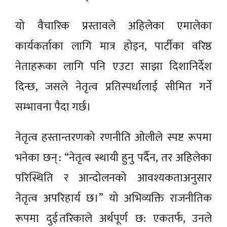
यो वैचारिक प्रस्तावले अहिलेका एमालेका
कार्यकर्ताका लागि मात्र होइन, पार्टीका वरिष्ठ
नेताहरूका लागि पनि एउटा साझा दिशानिर्देश
दिन्छ, जसले नेतृत्व प्रतिस्पर्धालाई सीमित गर्ने
सम्भावना पैदा गर्छ।
नेतृत्व हस्तान्तरणको रणनीति ओलीले स्पष्ट रूपमा
भनेका छन् : “नेतृत्व स्थायी हुनु पर्दैन, तर अहिलेका
परिस्थिति र आन्दोलनको आवश्यकताअनुसार
नेतृत्व अपरिहार्य छ।” यो अभिव्यक्ति राजनीतिक
रूपमा दुई तरिकाले अर्थपूर्ण छ: एकतर्फ, उनले