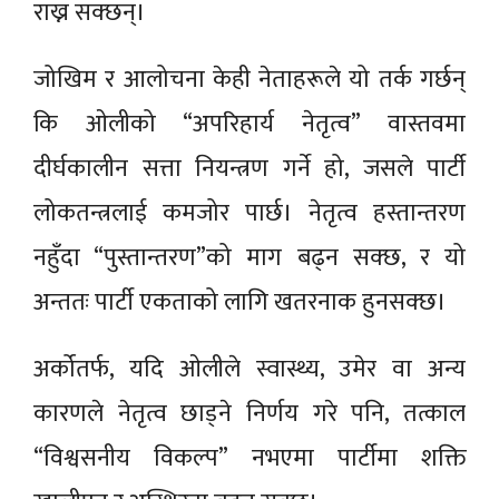
राख्न सक्छन्।
जोखिम र आलोचना केही नेताहरूले यो तर्क गर्छन्
कि ओलीको “अपरिहार्य नेतृत्व” वास्तवमा
दीर्घकालीन सत्ता नियन्त्रण गर्ने हो, जसले पार्टी
लोकतन्त्रलाई कमजोर पार्छ। नेतृत्व हस्तान्तरण
नहुँदा “पुस्तान्तरण”को माग बढ्न सक्छ, र यो
अन्ततः पार्टी एकताको लागि खतरनाक हुनसक्छ।
अर्कोतर्फ, यदि ओलीले स्वास्थ्य, उमेर वा अन्य
कारणले नेतृत्व छाड्ने निर्णय गरे पनि, तत्काल
“विश्वसनीय विकल्प” नभएमा पार्टीमा शक्ति