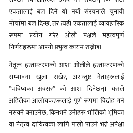
एकतालाई बल दिने यो नयाँ संरचनाले चुनावी
मोर्चामा बल दिन्छ, तर त्यही एकतालाई व्यावहारिक
रूपमा प्रयोग गरेर ओली पक्षले महत्त्वपूर्ण
निर्णयहरूमा आफ्नो प्रभुत्व कायम राख्नेछ।
नेतृत्व हस्तान्तरणको आशा ओलीले हस्तान्तरणको
सम्भावना खुला राखेर, असन्तुष्ट नेताहरूलाई
“भविष्यका अवसर” को आशा दिनेछन्। यसले
अहिलेका आलोचकहरूलाई पूर्ण रूपमा विद्रोह गर्न
नसक्ने बनाउनेछ, किनभने उनीहरू भोलिको भूमिका
वा नेतृत्व दायित्वका लागि पालो पाउने भन्ने अपेक्षा