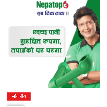
लोकप्रीय