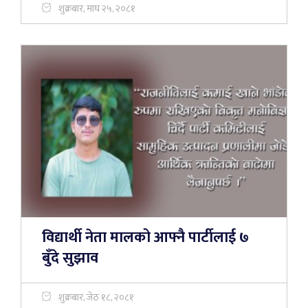
शुक्रबार, माघ २५, २०८१
विद्यार्थी नेता मालको आफ्नै पार्टीलाई ७
बुँदे सुझाव
शुक्रबार, जेठ १८, २०८१