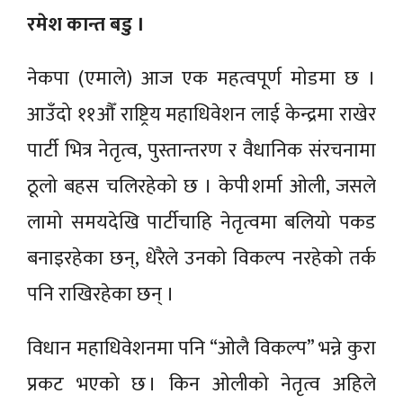
रमेश कान्त बडु ।
नेकपा (एमाले) आज एक महत्वपूर्ण मोडमा छ ।
आउँदो ११औँ राष्ट्रिय महाधिवेशन लाई केन्द्रमा राखेर
पार्टी भित्र नेतृत्व, पुस्तान्तरण र वैधानिक संरचनामा
ठूलो बहस चलिरहेको छ । केपी शर्मा ओली, जसले
लामो समयदेखि पार्टीचाहि नेतृत्वमा बलियो पकड
बनाइरहेका छन्, धेरैले उनको विकल्प नरहेको तर्क
पनि राखिरहेका छन् ।
विधान महाधिवेशनमा पनि “ओलै विकल्प” भन्ने कुरा
प्रकट भएको छ । किन ओलीको नेतृत्व अहिले