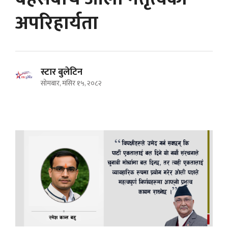
अपरिहार्यता
स्टार बुलेटिन
सोमबार, मंसिर १५, २०८२