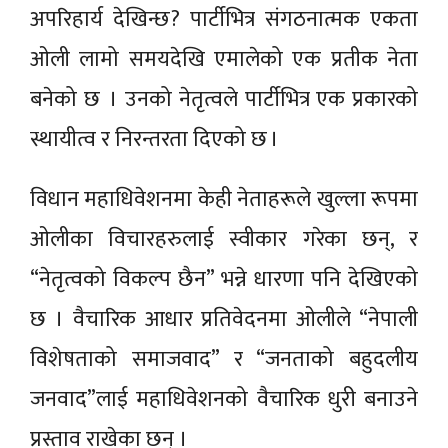
अपरिहार्य देखिन्छ? पार्टीभित्र संगठनात्मक एकता
ओली लामो समयदेखि एमालेको एक प्रतीक नेता
बनेको छ । उनको नेतृत्वले पार्टीभित्र एक प्रकारको
स्थायीत्व र निरन्तरता दिएको छ ।
विधान महाधिवेशनमा केही नेताहरूले खुल्ला रूपमा
ओलीका विचारहरुलाई स्वीकार गरेका छन्, र
“नेतृत्वको विकल्प छैन” भन्ने धारणा पनि देखिएको
छ । वैचारिक आधार प्रतिवेदनमा ओलीले “नेपाली
विशेषताको समाजवाद” र “जनताको बहुदलीय
जनवाद”लाई महाधिवेशनको वैचारिक धुरी बनाउने
प्रस्ताव राखेका छन् ।