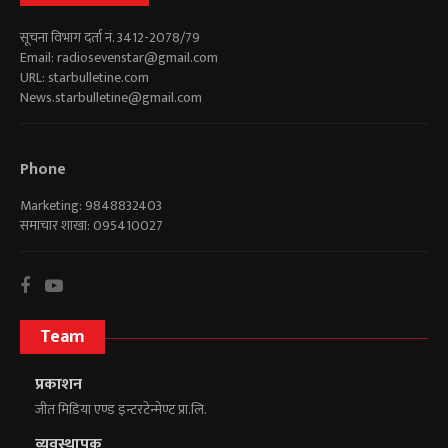
सूचना विभाग दर्ता नं. 3412-2078/79
Email:
radiosevenstar@gmail.com
URL: starbulletine.com
News.starbulletine@gmail.com
Phone
Marketing: 9848832403
समाचार शाखा: 095410027
Team
प्रकाशन
जीत मिडिया एण्ड इन्टरटेन्मेण्ट प्रा.लि.
व्यवस्थापक