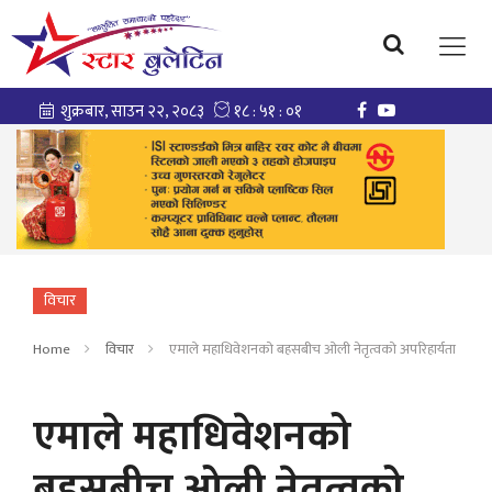
विचार
Home
विचार
एमाले महाधिवेशनको बहसबीच ओली नेतृत्वको अपरिहार्यता
एमाले महाधिवेशनको
बहसबीच ओली नेतृत्वको