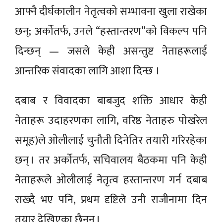
आफ्नै दीर्घकालीन नेतृत्वको सम्भावना खुला राखेका
छन्; अर्कोतर्फ, उनले “हस्तान्तरण”को विकल्प पनि
दिन्छन् — जसले केही असन्तुष्ट नेताहरूलाई
आन्तरिक संवादका लागि आशा दिन्छ ।
दबाब र विवादका बाबजुद शक्ति आधार केही
नेताहरू उदाहरणका लागि, वरिष्ठ नेताहरु पोखरेल
समूह)ले ओलीलाई चुनौती दिनेतिर तयारी गरिरहेका
छन् । तर अर्कोतर्फ, सचिवालय बैठकमा पनि केही
नेताहरूले ओलीलाई नेतृत्व हस्तान्तरण गर्न दबाब
राख्दै भए पनि, प्रथम दृष्टिले उनी राजीनामा दिन
तयार देखिएका छैनन् ।