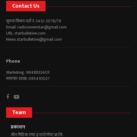
Contact Us
सूचना विभाग दर्ता नं. 3412-2078/79
Email:
radiosevenstar@gmail.com
URL: starbulletine.com
News.starbulletine@gmail.com
Phone
Marketing: 9848832403
समाचार शाखा: 095410027
Team
प्रकाशन
जीत मिडिया एण्ड इन्टरटेन्मेण्ट प्रा.लि.