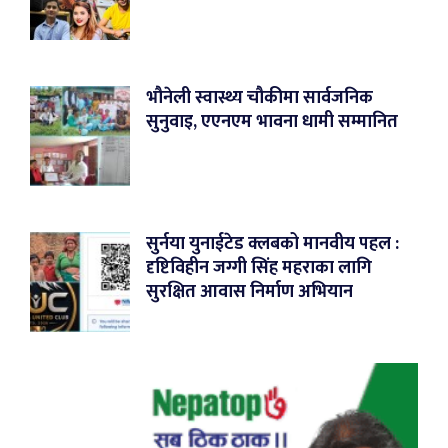
भौनेली स्वास्थ्य चौकीमा सार्वजनिक
सुनुवाइ, एएनएम भावना धामी सम्मानित
सुर्नया युनाईटेड क्लबको मानवीय पहल :
दृष्टिविहीन जग्गी सिंह महराका लागि
सुरक्षित आवास निर्माण अभियान