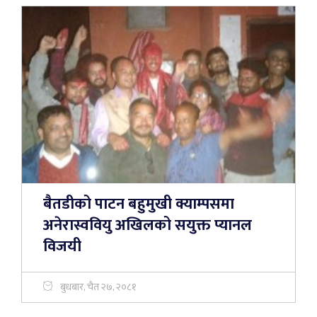
बैतडीको पाटन बहुमुखी क्याम्पसमा
अनेरास्ववियु अखिलको सयुक्त प्यानल
विजयी
बुधबार, चैत २७, २०८१