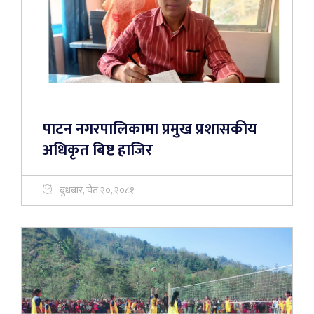
पाटन नगरपालिकामा प्रमुख प्रशासकीय
अधिकृत बिष्ट हाजिर
बुधबार, चैत २०, २०८१