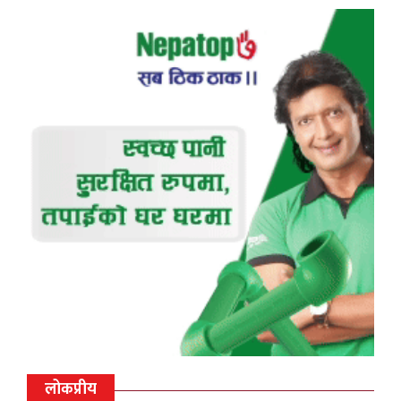
लोकप्रीय